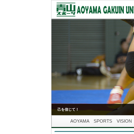
己を信じて！
AOYAMA SPORTS VISION