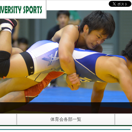
体育会各部一覧