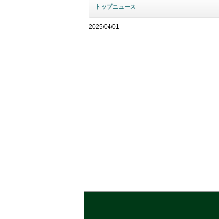
トップニュース
2025/04/01