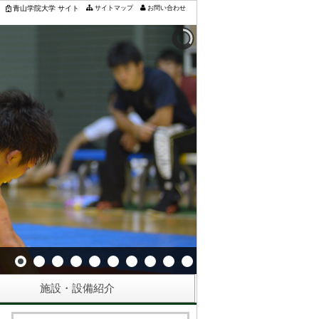
サイトマップ
お問い合わせ
青山学院大学 サイト
施設・設備紹介